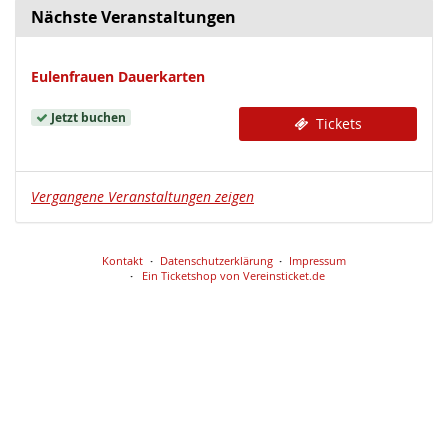
Nächste Veranstaltungen
Eulenfrauen Dauerkarten
Jetzt buchen
Tickets
Vergangene Veranstaltungen zeigen
Kontakt
Datenschutzerklärung
Impressum
Ein Ticketshop von Vereinsticket.de